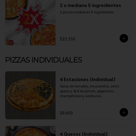
2 x mediana 5 ingredientes
2 pizzas medianas 5 ingredientes
$22.150
PIZZAS INDIVIDUALES
4 Estaciones (Individual)
Salsa de tomates, mozzarella, extra 
queso y 4/4 de jamón, peperonni, 
champiñones y aceitunas
$8.650
4 Quesos (Individual)