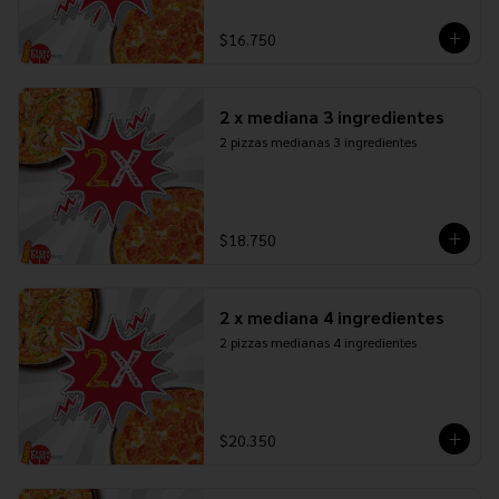
$16.750
2 x mediana 3 ingredientes
2 pizzas medianas 3 ingredientes
$18.750
2 x mediana 4 ingredientes
2 pizzas medianas 4 ingredientes
$20.350