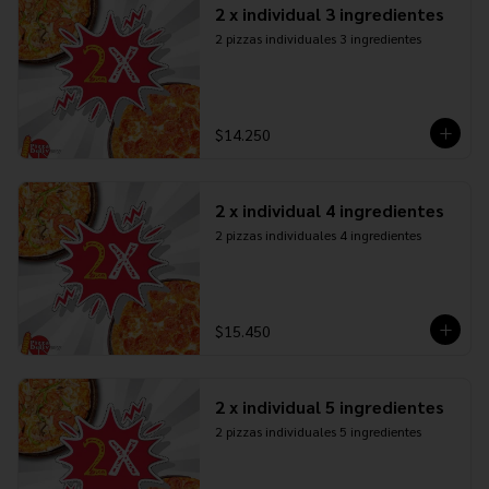
2 x individual 3 ingredientes
2 pizzas individuales 3 ingredientes
$14.250
2 x individual 4 ingredientes
2 pizzas individuales 4 ingredientes
$15.450
2 x individual 5 ingredientes
2 pizzas individuales 5 ingredientes