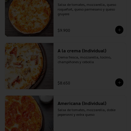
Salsa de tomates, mozzarella, queso 
roquefort, queso parmesano y queso 
gruyere
$9.900
A la crema (Individual)
Crema fresca, mozzarella, tocino, 
champiñones y cebolla
$8.650
Americana (Individual)
Salsa de tomates, mozzarella, doble 
peperonni y extra queso