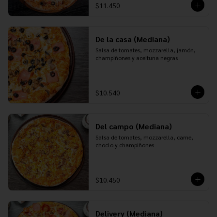
$11.450
De la casa (Mediana)
Salsa de tomates, mozzarella, jamón, 
champiñones y aceituna negras
$10.540
Del campo (Mediana)
Salsa de tomates, mozzarella, carne, 
choclo y champiñones
$10.450
Delivery (Mediana)