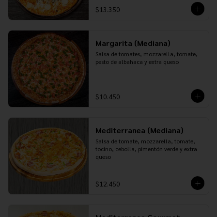
$13.350
Margarita (Mediana)
Salsa de tomates, mozzarella, tomate, 
pesto de albahaca y extra queso
$10.450
Mediterranea (Mediana)
Salsa de tomate, mozzarella, tomate, 
tocino, cebolla, pimentón verde y extra 
queso
$12.450