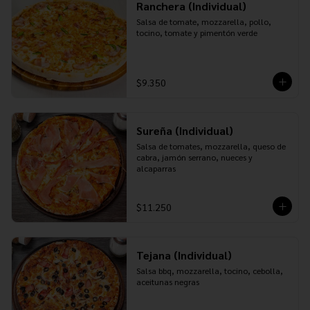
Ranchera (Individual)
Salsa de tomate, mozzarella, pollo, 
tocino, tomate y pimentón verde
$9.350
Sureña (Individual)
Salsa de tomates, mozzarella, queso de 
cabra, jamón serrano, nueces y 
alcaparras
$11.250
Tejana (Individual)
Salsa bbq, mozzarella, tocino, cebolla, 
aceitunas negras