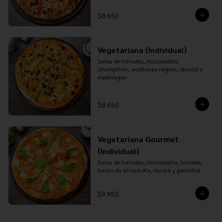
$8.650
Vegetariana (Individual)
Salsa de tomates, mozzarella, 
champiñón, aceitunas negras, choclo y 
espárragos
$8.650
Vegetariana Gourmet
(Individual)
Salsa de tomates, mozzarella, tomate, 
fondo de alcachofa, rúcula y palmitos
$9.950