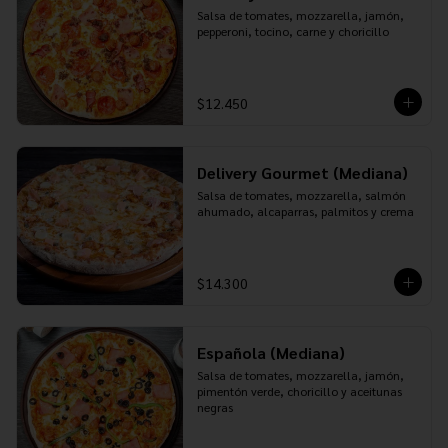
Salsa de tomates, mozzarella, jamón, 
pepperoni, tocino, carne y choricillo
$12.450
Delivery Gourmet (Mediana)
Salsa de tomates, mozzarella, salmón 
ahumado, alcaparras, palmitos y crema
$14.300
Española (Mediana)
Salsa de tomates, mozzarella, jamón, 
pimentón verde, choricillo y aceitunas 
negras