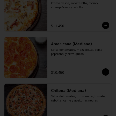
Crema fresca, mozzarella, tocino, 
champiñones y cebolla
$11.450
Americana (Mediana)
Salsa de tomates, mozzarella, doble 
peperonni y extra queso
$10.450
Chilena (Mediana)
Salsa de tomates, mozzarella, tomate, 
cebolla, carne y aceitunas negras