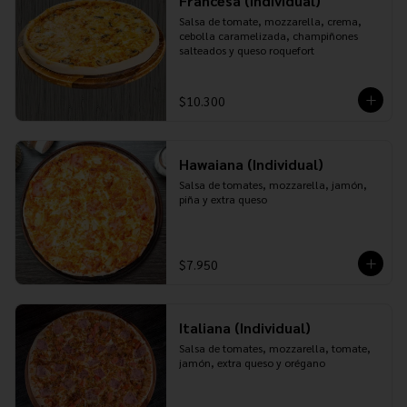
Francesa (Individual)
Salsa de tomate, mozzarella, crema, 
cebolla caramelizada, champiñones 
salteados y queso roquefort
$10.300
Hawaiana (Individual)
Salsa de tomates, mozzarella, jamón, 
piña y extra queso
$7.950
Italiana (Individual)
Salsa de tomates, mozzarella, tomate, 
jamón, extra queso y orégano