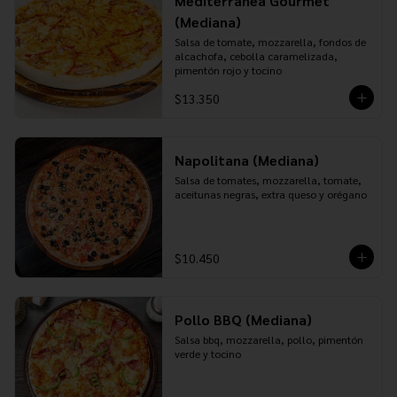
Mediterranea Gourmet
(Mediana)
Salsa de tomate, mozzarella, fondos de 
alcachofa, cebolla caramelizada, 
pimentón rojo y tocino
$13.350
Napolitana (Mediana)
Salsa de tomates, mozzarella, tomate, 
aceitunas negras, extra queso y orégano
$10.450
Pollo BBQ (Mediana)
Salsa bbq, mozzarella, pollo, pimentón 
verde y tocino