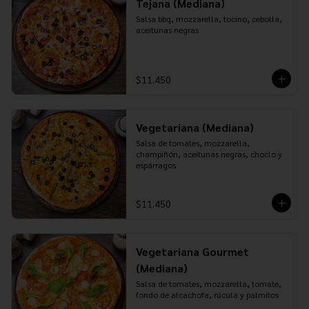
Tejana (Mediana)
Salsa bbq, mozzarella, tocino, cebolla, 
aceitunas negras
$11.450
Vegetariana (Mediana)
Salsa de tomates, mozzarella, 
champiñón, aceitunas negras, choclo y 
espárragos
$11.450
Vegetariana Gourmet
(Mediana)
Salsa de tomates, mozzarella, tomate, 
fondo de alcachofa, rúcula y palmitos