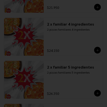
$21.950
2 x familiar 4 ingredientes
2 pizzas familiares 4 ingredientes
$24.150
2 x familiar 5 ingredientes
2 pizzas familiares 5 ingredientes
$26.350