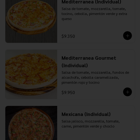
Mediterranea (Individual)
Salsa de tomate, mozzarella, tomate, 
tocino, cebolla, pimentón verde y extra 
queso
$9.350
Mediterranea Gourmet
(Individual)
Salsa de tomate, mozzarella, fondos de 
alcachofa, cebolla caramelizada, 
pimentón rojo y tocino
$9.950
Mexicana (Individual)
Salsa jalisco, mozzarella, tomate, 
carne, pimentón verde y choclo