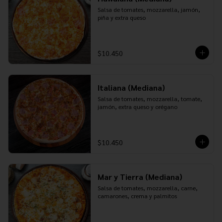
Salsa de tomates, mozzarella, jamón, 
piña y extra queso
$10.450
Italiana (Mediana)
Salsa de tomates, mozzarella, tomate, 
jamón, extra queso y orégano
$10.450
Mar y Tierra (Mediana)
Salsa de tomates, mozzarella, carne, 
camarones, crema y palmitos