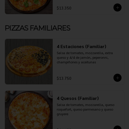
$13.350
PIZZAS FAMILIARES
4 Estaciones (Familiar)
Salsa de tomates, mozzarella, extra 
queso y 4/4 de jamón, peperonni, 
champiñones y aceitunas
$13.750
4 Quesos (Familiar)
Salsa de tomates, mozzarella, queso 
roquefort, queso parmesano y queso 
gruyere