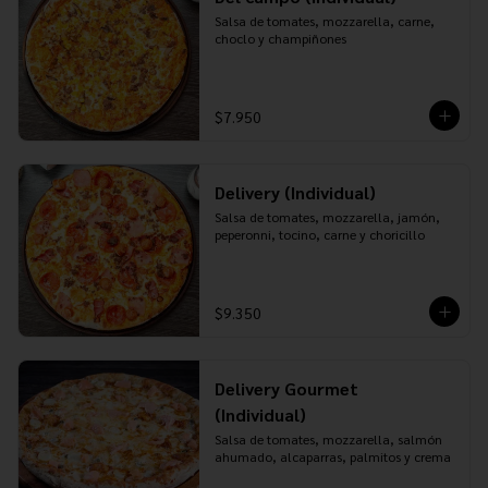
Salsa de tomates, mozzarella, carne, 
choclo y champiñones
$7.950
Delivery (Individual)
Salsa de tomates, mozzarella, jamón, 
peperonni, tocino, carne y choricillo
$9.350
Delivery Gourmet
(Individual)
Salsa de tomates, mozzarella, salmón 
ahumado, alcaparras, palmitos y crema