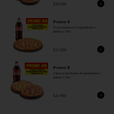
$25.950
Promo 4
Pizza mediana 3 ingredientes + 
bebida 1.5lts
$11.250
Promo 8
2 pizzas familiares 4 ingredientes + 
bebida 1.5lts
$23.950