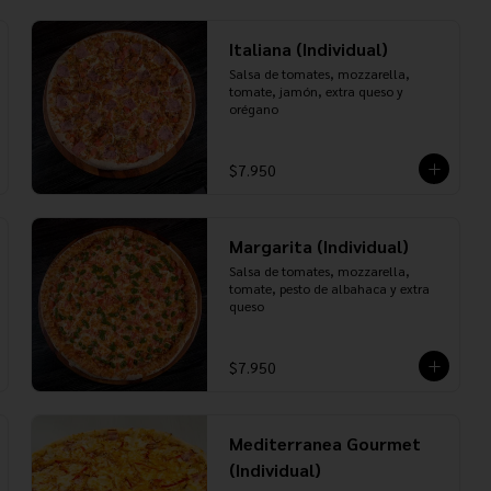
Italiana (Individual)
Salsa de tomates, mozzarella, 
tomate, jamón, extra queso y 
orégano
$7.950
Margarita (Individual)
Salsa de tomates, mozzarella, 
tomate, pesto de albahaca y extra 
queso
$7.950
Mediterranea Gourmet
(Individual)