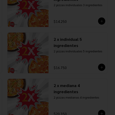
2 pizzas individuales 3 ingredientes
$14.250
2 x individual 5
ingredientes
2 pizzas individuales 5 ingredientes
$16.750
2 x mediana 4
ingredientes
2 pizzas medianas 4 ingredientes
$20.350