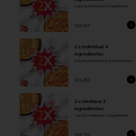
2 pizzas familiares 5 ingredientes
$26.350
2 x individual 4
ingredientes
2 pizzas individuales 4 ingredientes
$15.450
2 x mediana 3
ingredientes
2 pizzas medianas 3 ingredientes
$18.750