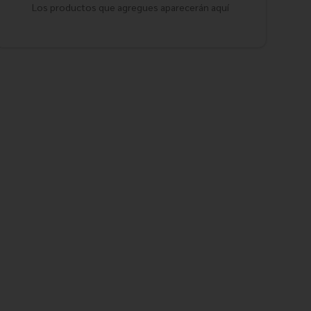
Los productos que agregues aparecerán aquí