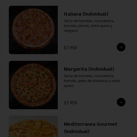
Italiana (Individual)
Salsa de tomates, mozzarella, 
tomate, jamón, extra queso y 
orégano
$7.950
Margarita (Individual)
Salsa de tomates, mozzarella, 
tomate, pesto de albahaca y extra 
queso
$7.950
Mediterranea Gourmet
(Individual)