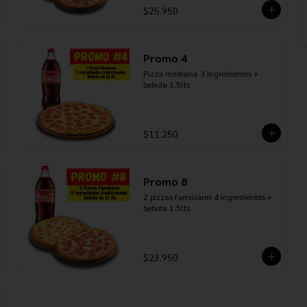
$25.950
Promo 4
Pizza mediana 3 ingredientes + 
bebida 1.5lts
$11.250
Promo 8
2 pizzas familiares 4 ingredientes + 
bebida 1.5lts
$23.950