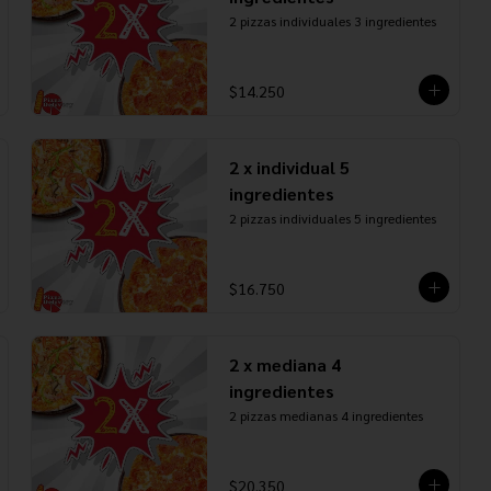
2 pizzas individuales 3 ingredientes
$14.250
2 x individual 5
ingredientes
2 pizzas individuales 5 ingredientes
$16.750
2 x mediana 4
ingredientes
2 pizzas medianas 4 ingredientes
$20.350