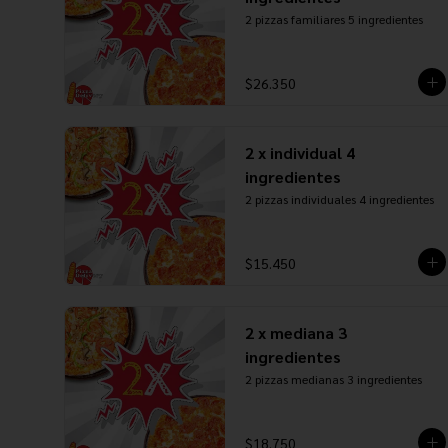
2 pizzas familiares 5 ingredientes
$26.350
2 x individual 4
ingredientes
2 pizzas individuales 4 ingredientes
$15.450
2 x mediana 3
ingredientes
2 pizzas medianas 3 ingredientes
$18.750