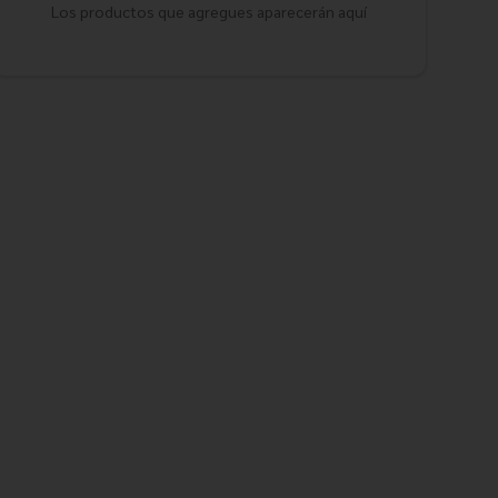
Los productos que agregues aparecerán aquí