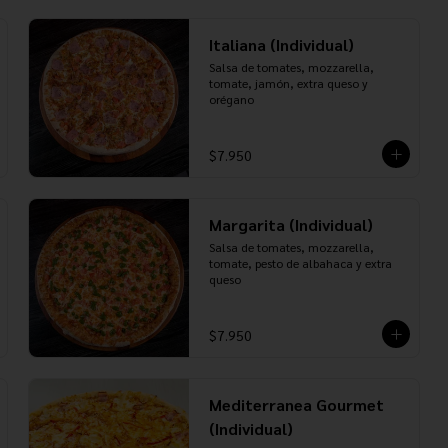
Italiana (Individual)
Salsa de tomates, mozzarella, 
tomate, jamón, extra queso y 
orégano
$7.950
Margarita (Individual)
Salsa de tomates, mozzarella, 
tomate, pesto de albahaca y extra 
queso
$7.950
Mediterranea Gourmet
(Individual)