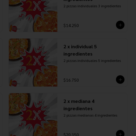
2 pizzas individuales 3 ingredientes
$14.250
2 x individual 5
ingredientes
2 pizzas individuales 5 ingredientes
$16.750
2 x mediana 4
ingredientes
2 pizzas medianas 4 ingredientes
$20.350