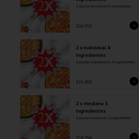
2 pizzas familiares 5 ingredientes
$26.350
2 x individual 4
ingredientes
2 pizzas individuales 4 ingredientes
$15.450
2 x mediana 3
ingredientes
2 pizzas medianas 3 ingredientes
$18.750