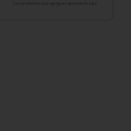
Los productos que agregues aparecerán aquí