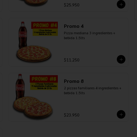
$25.950
Promo 4
Pizza mediana 3 ingredientes + 
bebida 1.5lts
$11.250
Promo 8
2 pizzas familiares 4 ingredientes + 
bebida 1.5lts
$23.950