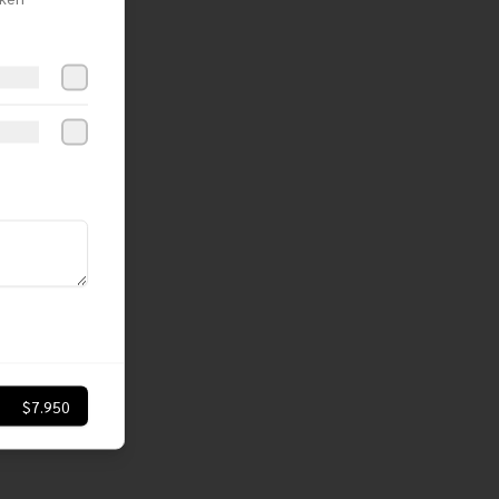
$7.950