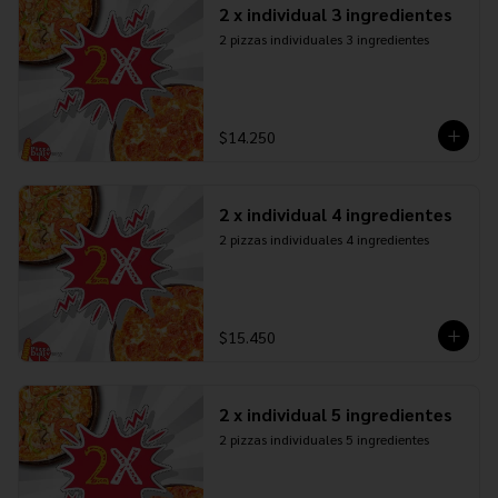
2 x individual 3 ingredientes
2 pizzas individuales 3 ingredientes
$14.250
2 x individual 4 ingredientes
2 pizzas individuales 4 ingredientes
$15.450
2 x individual 5 ingredientes
2 pizzas individuales 5 ingredientes