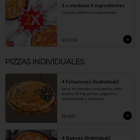
2 x mediana 5 ingredientes
2 pizzas medianas 5 ingredientes
$22.150
PIZZAS INDIVIDUALES
4 Estaciones (Individual)
Salsa de tomates, mozzarella, extra 
queso y 4/4 de jamón, peperonni, 
champiñones y aceitunas
$8.650
4 Quesos (Individual)