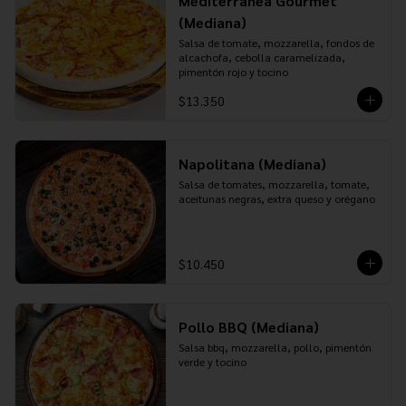
Mediterranea Gourmet
(Mediana)
Salsa de tomate, mozzarella, fondos de 
alcachofa, cebolla caramelizada, 
pimentón rojo y tocino
$13.350
Napolitana (Mediana)
Salsa de tomates, mozzarella, tomate, 
aceitunas negras, extra queso y orégano
$10.450
Pollo BBQ (Mediana)
Salsa bbq, mozzarella, pollo, pimentón 
verde y tocino