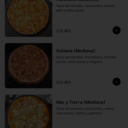
Salsa de tomates, mozzarella, jamón, 
piña y extra queso
$10.450
Italiana (Mediana)
Salsa de tomates, mozzarella, tomate, 
jamón, extra queso y orégano
$10.450
Mar y Tierra (Mediana)
Salsa de tomates, mozzarella, carne, 
camarones, crema y palmitos