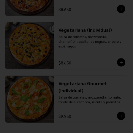
$8.650
Vegetariana (Individual)
Salsa de tomates, mozzarella, 
champiñón, aceitunas negras, choclo y 
espárragos
$8.650
Vegetariana Gourmet
(Individual)
Salsa de tomates, mozzarella, tomate, 
fondo de alcachofa, rúcula y palmitos
$9.950