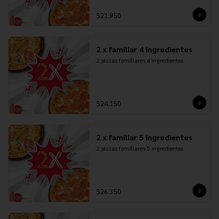
$21.950
2 x familiar 4 ingredientes
2 pizzas familiares 4 ingredientes
$24.150
2 x familiar 5 ingredientes
2 pizzas familiares 5 ingredientes
$26.350