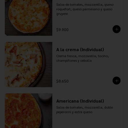
Salsa de tomates, mozzarella, queso 
roquefort, queso parmesano y queso 
gruyere
$9.900
A la crema (Individual)
Crema fresca, mozzarella, tocino, 
champiñones y cebolla
$8.650
Americana (Individual)
Salsa de tomates, mozzarella, doble 
peperonni y extra queso