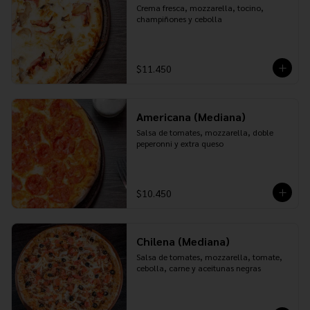
Crema fresca, mozzarella, tocino, 
champiñones y cebolla
$11.450
Americana (Mediana)
Salsa de tomates, mozzarella, doble 
peperonni y extra queso
$10.450
Chilena (Mediana)
Salsa de tomates, mozzarella, tomate, 
cebolla, carne y aceitunas negras