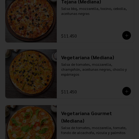
Tejana (Mediana)
Salsa bbq, mozzarella, tocino, cebolla, 
aceitunas negras
$11.450
Vegetariana (Mediana)
Salsa de tomates, mozzarella, 
champiñón, aceitunas negras, choclo y 
espárragos
$11.450
Vegetariana Gourmet
(Mediana)
Salsa de tomates, mozzarella, tomate, 
fondo de alcachofa, rúcula y palmitos