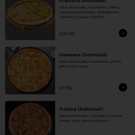
Francesa (Individual)
Salsa de tomate, mozzarella, crema, 
cebolla caramelizada, champiñones 
salteados y queso roquefort
$10.300
Hawaiana (Individual)
Salsa de tomates, mozzarella, jamón, 
piña y extra queso
$7.950
Italiana (Individual)
Salsa de tomates, mozzarella, tomate, 
jamón, extra queso y orégano