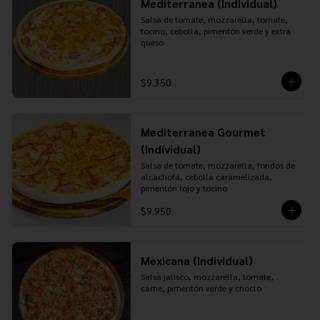
Mediterranea (Individual)
Salsa de tomate, mozzarella, tomate, 
tocino, cebolla, pimentón verde y extra 
queso
$9.350
Mediterranea Gourmet
(Individual)
Salsa de tomate, mozzarella, fondos de 
alcachofa, cebolla caramelizada, 
pimentón rojo y tocino
$9.950
Mexicana (Individual)
Salsa jalisco, mozzarella, tomate, 
carne, pimentón verde y choclo