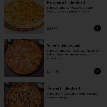
Ranchera (Individual)
Salsa de tomate, mozzarella, pollo, 
tocino, tomate y pimentón verde
$9.350
Sureña (Individual)
Salsa de tomates, mozzarella, queso de 
cabra, jamón serrano, nueces y 
alcaparras
$11.250
Tejana (Individual)
Salsa bbq, mozzarella, tocino, cebolla, 
aceitunas negras