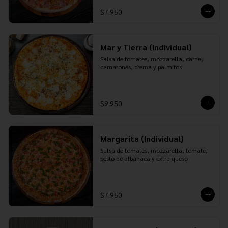
$7.950
Mar y Tierra (Individual)
Salsa de tomates, mozzarella, carne, 
camarones, crema y palmitos
$9.950
Margarita (Individual)
Salsa de tomates, mozzarella, tomate, 
pesto de albahaca y extra queso
$7.950