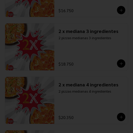
$16.750
2 x mediana 3 ingredientes
2 pizzas medianas 3 ingredientes
$18.750
2 x mediana 4 ingredientes
2 pizzas medianas 4 ingredientes
$20.350