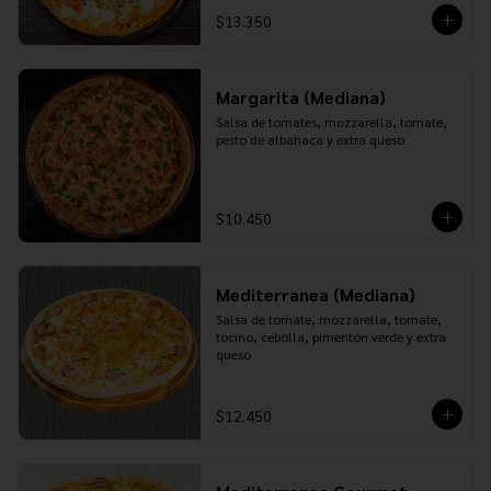
$13.350
Margarita (Mediana)
Salsa de tomates, mozzarella, tomate, 
pesto de albahaca y extra queso
$10.450
Mediterranea (Mediana)
Salsa de tomate, mozzarella, tomate, 
tocino, cebolla, pimentón verde y extra 
queso
$12.450