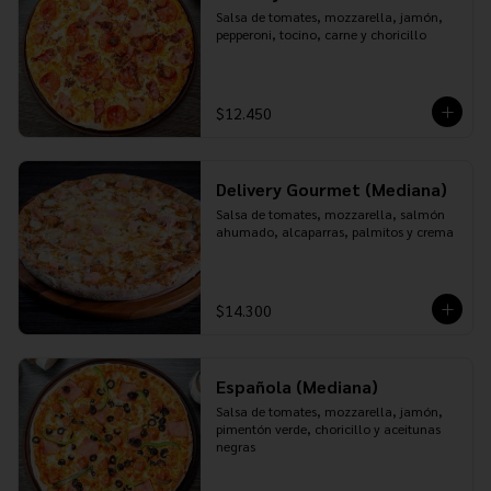
Salsa de tomates, mozzarella, jamón, 
pepperoni, tocino, carne y choricillo
$12.450
Delivery Gourmet (Mediana)
Salsa de tomates, mozzarella, salmón 
ahumado, alcaparras, palmitos y crema
$14.300
Española (Mediana)
Salsa de tomates, mozzarella, jamón, 
pimentón verde, choricillo y aceitunas 
negras