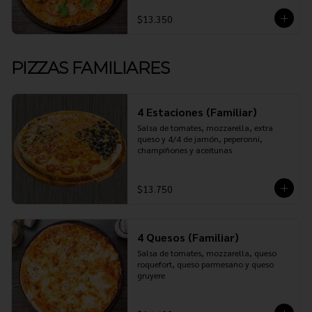
$13.350
PIZZAS FAMILIARES
4 Estaciones (Familiar)
Salsa de tomates, mozzarella, extra 
queso y 4/4 de jamón, peperonni, 
champiñones y aceitunas
$13.750
4 Quesos (Familiar)
Salsa de tomates, mozzarella, queso 
roquefort, queso parmesano y queso 
gruyere