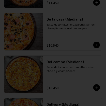
$11.450
De la casa (Mediana)
Salsa de tomates, mozzarella, jamón, 
champiñones y aceituna negras
$10.540
Del campo (Mediana)
Salsa de tomates, mozzarella, carne, 
choclo y champiñones
$10.450
Delivery (Mediana)