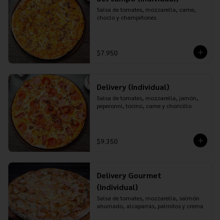
Salsa de tomates, mozzarella, carne, 
choclo y champiñones
$7.950
Delivery (Individual)
Salsa de tomates, mozzarella, jamón, 
peperonni, tocino, carne y choricillo
$9.350
Delivery Gourmet
(Individual)
Salsa de tomates, mozzarella, salmón 
ahumado, alcaparras, palmitos y crema