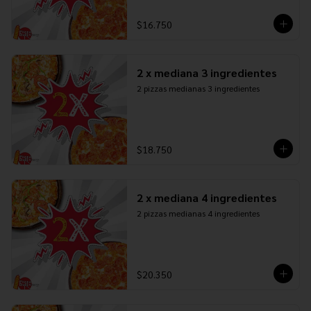
$16.750
2 x mediana 3 ingredientes
2 pizzas medianas 3 ingredientes
$18.750
2 x mediana 4 ingredientes
2 pizzas medianas 4 ingredientes
$20.350