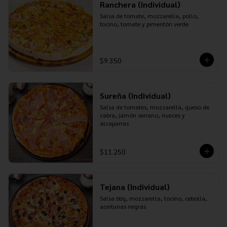
Ranchera (Individual)
Salsa de tomate, mozzarella, pollo, 
tocino, tomate y pimentón verde
$9.350
Sureña (Individual)
Salsa de tomates, mozzarella, queso de 
cabra, jamón serrano, nueces y 
alcaparras
$11.250
Tejana (Individual)
Salsa bbq, mozzarella, tocino, cebolla, 
aceitunas negras