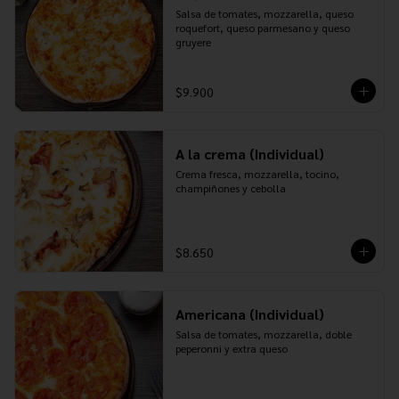
Salsa de tomates, mozzarella, queso 
roquefort, queso parmesano y queso 
gruyere
$9.900
A la crema (Individual)
Crema fresca, mozzarella, tocino, 
champiñones y cebolla
$8.650
Americana (Individual)
Salsa de tomates, mozzarella, doble 
peperonni y extra queso