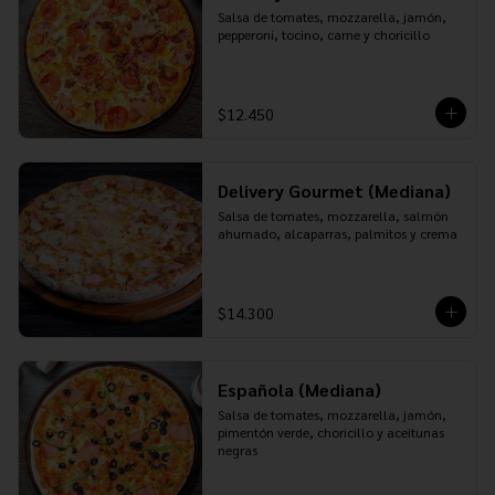
Salsa de tomates, mozzarella, jamón, 
pepperoni, tocino, carne y choricillo
$12.450
Delivery Gourmet (Mediana)
Salsa de tomates, mozzarella, salmón 
ahumado, alcaparras, palmitos y crema
$14.300
Española (Mediana)
Salsa de tomates, mozzarella, jamón, 
pimentón verde, choricillo y aceitunas 
negras