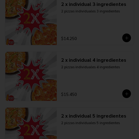
2 x individual 3 ingredientes
2 pizzas individuales 3 ingredientes
$14.250
2 x individual 4 ingredientes
2 pizzas individuales 4 ingredientes
$15.450
2 x individual 5 ingredientes
2 pizzas individuales 5 ingredientes