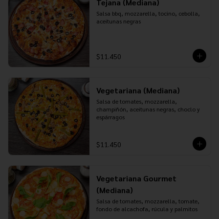
Tejana (Mediana)
Salsa bbq, mozzarella, tocino, cebolla, 
aceitunas negras
$11.450
Vegetariana (Mediana)
Salsa de tomates, mozzarella, 
champiñón, aceitunas negras, choclo y 
espárragos
$11.450
Vegetariana Gourmet
(Mediana)
Salsa de tomates, mozzarella, tomate, 
fondo de alcachofa, rúcula y palmitos