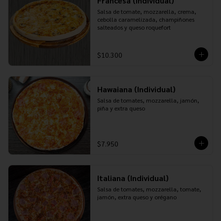
Francesa (Individual)
Salsa de tomate, mozzarella, crema, 
cebolla caramelizada, champiñones 
salteados y queso roquefort
$10.300
Hawaiana (Individual)
Salsa de tomates, mozzarella, jamón, 
piña y extra queso
$7.950
Italiana (Individual)
Salsa de tomates, mozzarella, tomate, 
jamón, extra queso y orégano