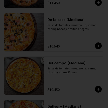
$11.450
De la casa (Mediana)
Salsa de tomates, mozzarella, jamón, 
champiñones y aceituna negras
$10.540
Del campo (Mediana)
Salsa de tomates, mozzarella, carne, 
choclo y champiñones
$10.450
Delivery (Mediana)