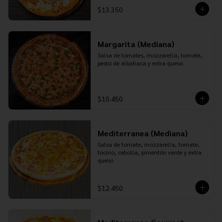
$13.350
Margarita (Mediana)
Salsa de tomates, mozzarella, tomate, 
pesto de albahaca y extra queso
$10.450
Mediterranea (Mediana)
Salsa de tomate, mozzarella, tomate, 
tocino, cebolla, pimentón verde y extra 
queso
$12.450