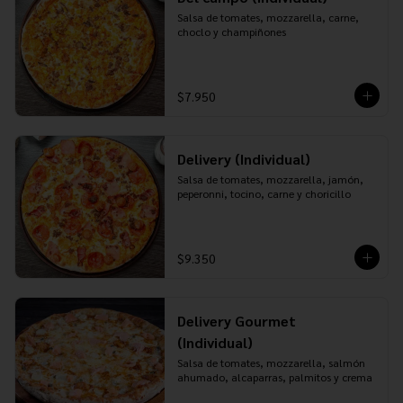
Salsa de tomates, mozzarella, carne, 
choclo y champiñones
$7.950
Delivery (Individual)
Salsa de tomates, mozzarella, jamón, 
peperonni, tocino, carne y choricillo
$9.350
Delivery Gourmet
(Individual)
Salsa de tomates, mozzarella, salmón 
ahumado, alcaparras, palmitos y crema