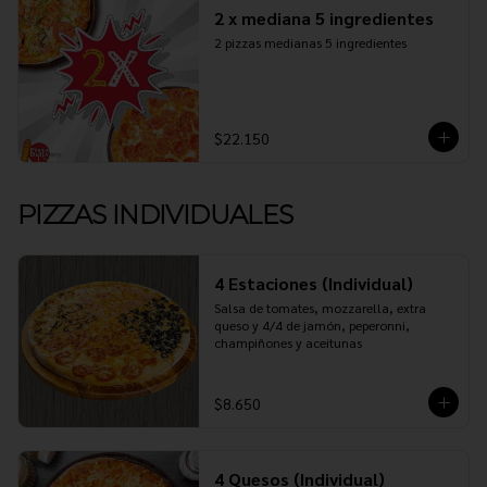
2 x mediana 5 ingredientes
2 pizzas medianas 5 ingredientes
$22.150
PIZZAS INDIVIDUALES
4 Estaciones (Individual)
Salsa de tomates, mozzarella, extra 
queso y 4/4 de jamón, peperonni, 
champiñones y aceitunas
$8.650
4 Quesos (Individual)