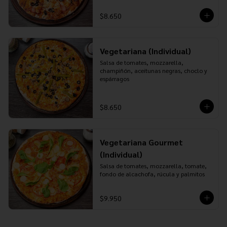
$8.650
Vegetariana (Individual)
Salsa de tomates, mozzarella, 
champiñón, aceitunas negras, choclo y 
espárragos
$8.650
Vegetariana Gourmet
(Individual)
Salsa de tomates, mozzarella, tomate, 
fondo de alcachofa, rúcula y palmitos
$9.950