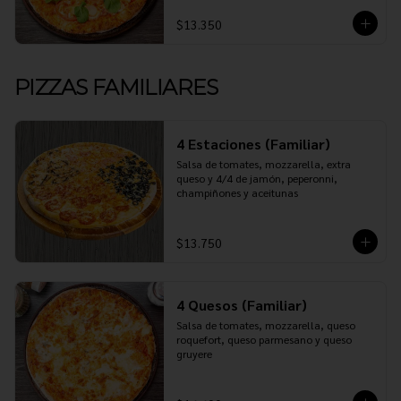
$13.350
PIZZAS FAMILIARES
4 Estaciones (Familiar)
Salsa de tomates, mozzarella, extra 
queso y 4/4 de jamón, peperonni, 
champiñones y aceitunas
$13.750
4 Quesos (Familiar)
Salsa de tomates, mozzarella, queso 
roquefort, queso parmesano y queso 
gruyere