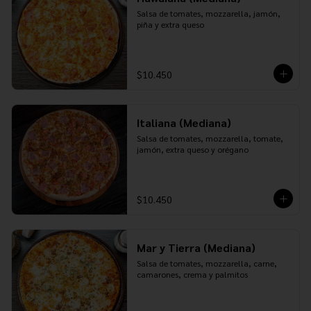
Salsa de tomates, mozzarella, jamón, 
piña y extra queso
$10.450
Italiana (Mediana)
Salsa de tomates, mozzarella, tomate, 
jamón, extra queso y orégano
$10.450
Mar y Tierra (Mediana)
Salsa de tomates, mozzarella, carne, 
camarones, crema y palmitos