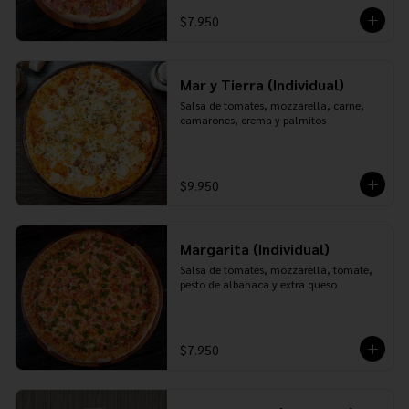
$7.950
Mar y Tierra (Individual)
Salsa de tomates, mozzarella, carne, 
camarones, crema y palmitos
$9.950
Margarita (Individual)
Salsa de tomates, mozzarella, tomate, 
pesto de albahaca y extra queso
$7.950