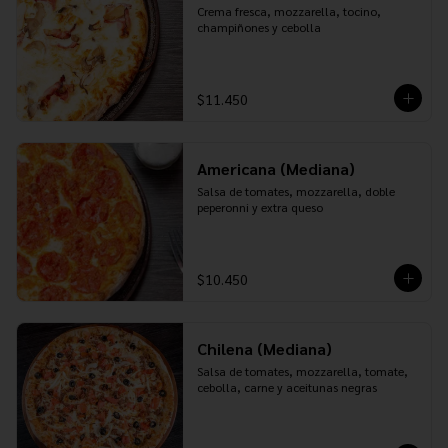
Crema fresca, mozzarella, tocino, 
champiñones y cebolla
$11.450
Americana (Mediana)
Salsa de tomates, mozzarella, doble 
peperonni y extra queso
$10.450
Chilena (Mediana)
Salsa de tomates, mozzarella, tomate, 
cebolla, carne y aceitunas negras