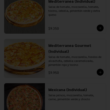
Mediterranea (Individual)
Salsa de tomate, mozzarella, tomate, 
tocino, cebolla, pimentón verde y extra 
queso
$9.350
Mediterranea Gourmet
(Individual)
Salsa de tomate, mozzarella, fondos de 
alcachofa, cebolla caramelizada, 
pimentón rojo y tocino
$9.950
Mexicana (Individual)
Salsa jalisco, mozzarella, tomate, 
carne, pimentón verde y choclo