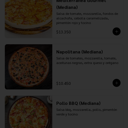
Mediterranea Gourmet
(Mediana)
Salsa de tomate, mozzarella, fondos de 
alcachofa, cebolla caramelizada, 
pimentón rojo y tocino
$13.350
Napolitana (Mediana)
Salsa de tomates, mozzarella, tomate, 
aceitunas negras, extra queso y orégano
$10.450
Pollo BBQ (Mediana)
Salsa bbq, mozzarella, pollo, pimentón 
verde y tocino