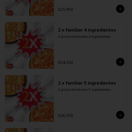
$21.950
2 x familiar 4 ingredientes
2 pizzas familiares 4 ingredientes
$24.150
2 x familiar 5 ingredientes
2 pizzas familiares 5 ingredientes
$26.350