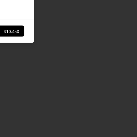
$10.450