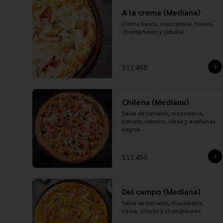
A la crema (Mediana)
Crema fresca, mozzarella, tocino, 
champiñones y cebolla
$11.450
Chilena (Mediana)
Salsa de tomates, mozzarella, 
tomate, cebolla, carne y aceitunas 
negras
$11.450
Del campo (Mediana)
Salsa de tomates, mozzarella, 
carne, choclo y champiñones