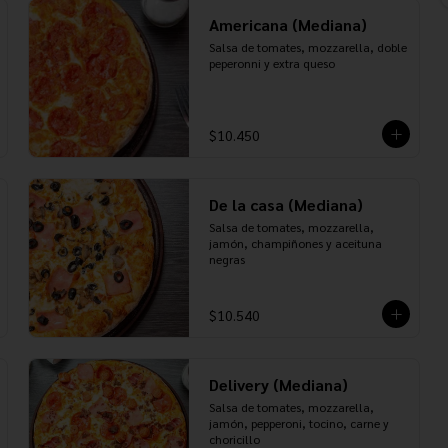
Americana (Mediana)
Salsa de tomates, mozzarella, doble 
peperonni y extra queso
$10.450
De la casa (Mediana)
Salsa de tomates, mozzarella, 
jamón, champiñones y aceituna 
negras
$10.540
Delivery (Mediana)
Salsa de tomates, mozzarella, 
jamón, pepperoni, tocino, carne y 
choricillo