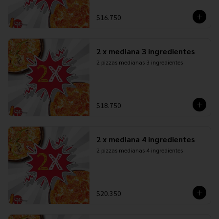
$16.750
2 x mediana 3 ingredientes
2 pizzas medianas 3 ingredientes
$18.750
2 x mediana 4 ingredientes
2 pizzas medianas 4 ingredientes
$20.350