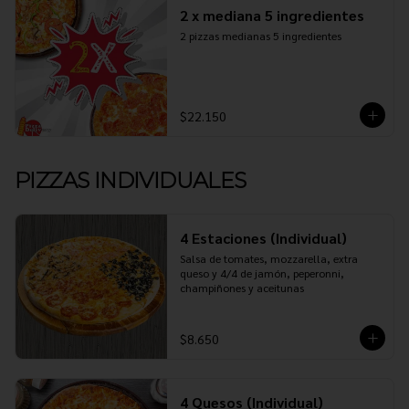
2 x mediana 5 ingredientes
2 pizzas medianas 5 ingredientes
$22.150
PIZZAS INDIVIDUALES
4 Estaciones (Individual)
Salsa de tomates, mozzarella, extra 
queso y 4/4 de jamón, peperonni, 
champiñones y aceitunas
$8.650
4 Quesos (Individual)