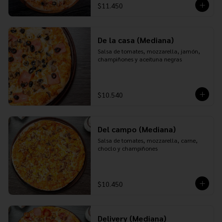
$11.450
De la casa (Mediana)
Salsa de tomates, mozzarella, jamón, 
champiñones y aceituna negras
$10.540
Del campo (Mediana)
Salsa de tomates, mozzarella, carne, 
choclo y champiñones
$10.450
Delivery (Mediana)