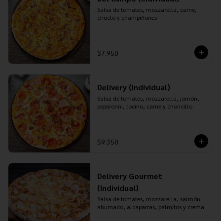
Salsa de tomates, mozzarella, carne, 
choclo y champiñones
$7.950
Delivery (Individual)
Salsa de tomates, mozzarella, jamón, 
peperonni, tocino, carne y choricillo
$9.350
Delivery Gourmet
(Individual)
Salsa de tomates, mozzarella, salmón 
ahumado, alcaparras, palmitos y crema