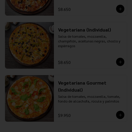
$8.650
Vegetariana (Individual)
Salsa de tomates, mozzarella, 
champiñón, aceitunas negras, choclo y 
espárragos
$8.650
Vegetariana Gourmet
(Individual)
Salsa de tomates, mozzarella, tomate, 
fondo de alcachofa, rúcula y palmitos
$9.950