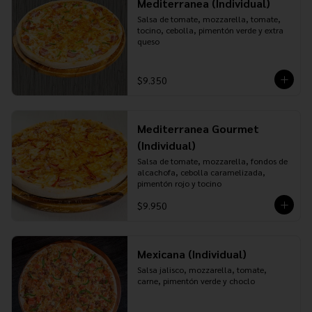
Mediterranea (Individual)
Salsa de tomate, mozzarella, tomate, 
tocino, cebolla, pimentón verde y extra 
queso
$9.350
Mediterranea Gourmet
(Individual)
Salsa de tomate, mozzarella, fondos de 
alcachofa, cebolla caramelizada, 
pimentón rojo y tocino
$9.950
Mexicana (Individual)
Salsa jalisco, mozzarella, tomate, 
carne, pimentón verde y choclo