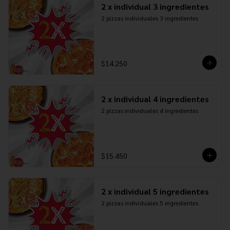
2 x individual 3 ingredientes
2 pizzas individuales 3 ingredientes
$14.250
2 x individual 4 ingredientes
2 pizzas individuales 4 ingredientes
$15.450
2 x individual 5 ingredientes
2 pizzas individuales 5 ingredientes