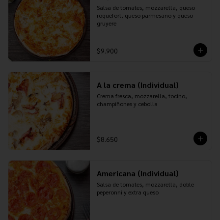
Salsa de tomates, mozzarella, queso 
roquefort, queso parmesano y queso 
gruyere
$9.900
A la crema (Individual)
Crema fresca, mozzarella, tocino, 
champiñones y cebolla
$8.650
Americana (Individual)
Salsa de tomates, mozzarella, doble 
peperonni y extra queso