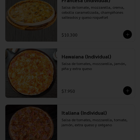
Francesa (Individual)
Salsa de tomate, mozzarella, crema, 
cebolla caramelizada, champiñones 
salteados y queso roquefort
$10.300
Hawaiana (Individual)
Salsa de tomates, mozzarella, jamón, 
piña y extra queso
$7.950
Italiana (Individual)
Salsa de tomates, mozzarella, tomate, 
jamón, extra queso y orégano