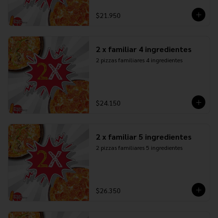
$21.950
2 x familiar 4 ingredientes
2 pizzas familiares 4 ingredientes
$24.150
2 x familiar 5 ingredientes
2 pizzas familiares 5 ingredientes
$26.350