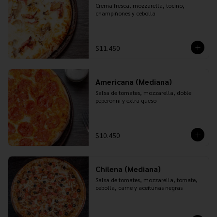
Crema fresca, mozzarella, tocino, 
champiñones y cebolla
$11.450
Americana (Mediana)
Salsa de tomates, mozzarella, doble 
peperonni y extra queso
$10.450
Chilena (Mediana)
Salsa de tomates, mozzarella, tomate, 
cebolla, carne y aceitunas negras