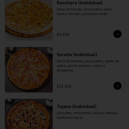
Ranchera (Individual)
Salsa de tomate, mozzarella, pollo, 
tocino, tomate y pimentón verde
$9.350
Sureña (Individual)
Salsa de tomates, mozzarella, queso de 
cabra, jamón serrano, nueces y 
alcaparras
$11.250
Tejana (Individual)
Salsa bbq, mozzarella, tocino, cebolla, 
aceitunas negras