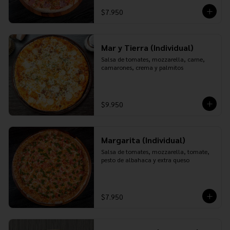
$7.950
Mar y Tierra (Individual)
Salsa de tomates, mozzarella, carne, 
camarones, crema y palmitos
$9.950
Margarita (Individual)
Salsa de tomates, mozzarella, tomate, 
pesto de albahaca y extra queso
$7.950